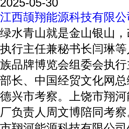
2025-05-30
江西颉翔能源科技有限公
绿水青山就是金山银山，
执行主任兼秘书长闫琳等
族品牌博览会组委会执行
部长、中国经贸文化网总
德兴市考察。上饶市翔河
厂负责人周文博陪同考察
市翔河能源科技有限公司