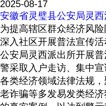
2025-08-17
安徽省灵璧县公安局灵西
为提高辖区群众经济风险
深入社区开展普法宣传活
公安局灵西派出所开展普
警采取入户走访、集中宣
各类经济领域法律法规，
老诈骗等多发易发类经济