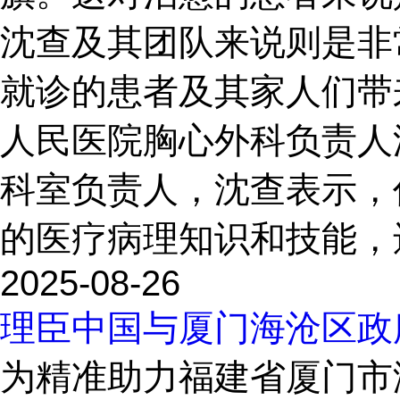
沈查及其团队来说则是非
就诊的患者及其家人们带
人民医院胸心外科负责人
科室负责人，沈查表示，
的医疗病理知识和技能，还
2025-08-26
理臣中国与厦门海沧区政
为精准助力福建省厦门市