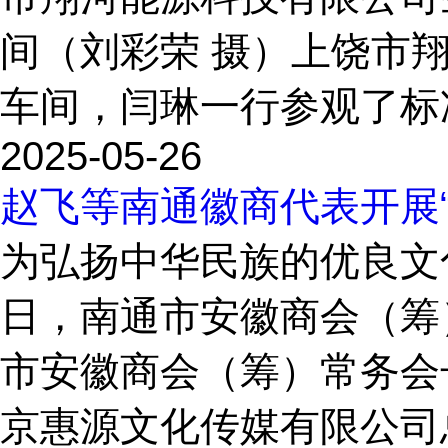
间（刘彩荣 摄）上饶市
车间，闫琳一行参观了标准
2025-05-26
赵飞等南通徽商代表开展
为弘扬中华民族的优良文
日，南通市安徽商会（筹
市安徽商会（筹）常务会
京惠源文化传媒有限公司