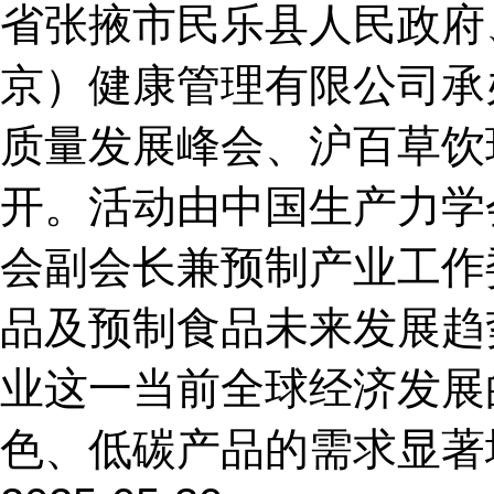
省张掖市民乐县人民政府
京）健康管理有限公司承
质量发展峰会、沪百草饮
开。活动由中国生产力学
会副会长兼预制产业工作
品及预制食品未来发展趋
业这一当前全球经济发展
色、低碳产品的需求显著增