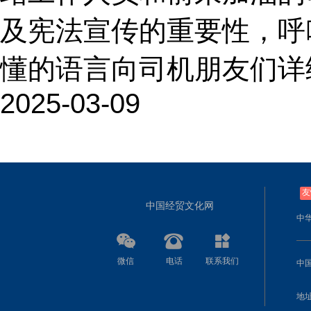
及宪法宣传的重要性，呼
懂的语言向司机朋友们详细
2025-03-09
友
中国经贸文化网
中
微信
电话
联系我们
中
地址