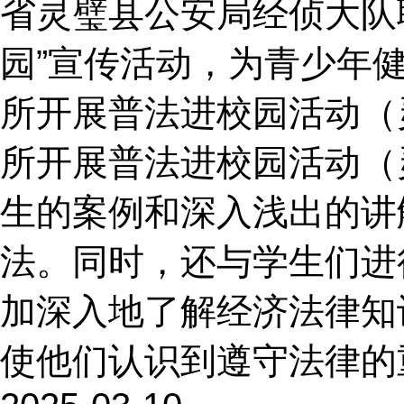
省灵璧县公安局经侦大队
园”宣传活动，为青少年
所开展普法进校园活动（
所开展普法进校园活动（
生的案例和深入浅出的讲
法。同时，还与学生们进
加深入地了解经济法律知
使他们认识到遵守法律的重