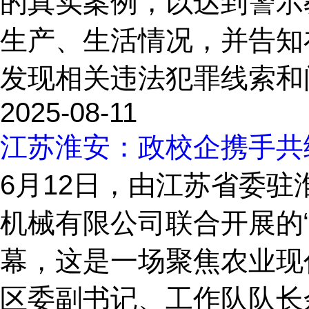
的真实案例，以达到警示
生产、生活情况，并告知
发现相关违法犯罪线索和问
2025-08-11
江苏淮安：政校企携手共
6月12日，由江苏省委
机械有限公司联合开展的
幕，这是一场聚焦农业现
区委副书记、工作队队长