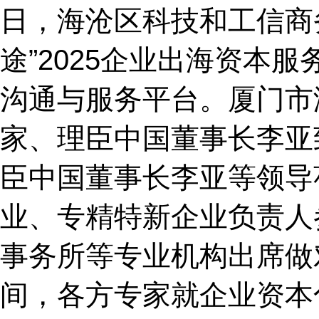
日，海沧区科技和工信商
途”2025企业出海资
沟通与服务平台。厦门市
家、理臣中国董事长李亚
臣中国董事长李亚等领导
业、专精特新企业负责人
事务所等专业机构出席做
间，各方专家就企业资本化