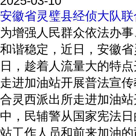
2025-03-10
安徽省灵璧县经侦大队联
为增强人民群众依法办事
和谐稳定，近日，安徽省
日，趁着人流量大的特点
走进加油站开展普法宣传
合灵西派出所走进加油站
中，民辅警从国家宪法日
站工作人员和前来加油的