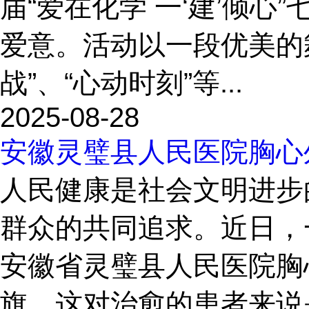
届“爱在化学 一‘建’倾
爱意。活动以一段优美的
战”、“心动时刻”等...
2025-08-28
安徽灵璧县人民医院胸心
人民健康是社会文明进步
群众的共同追求。近日，
安徽省灵璧县人民医院胸
旗。这对治愈的患者来说