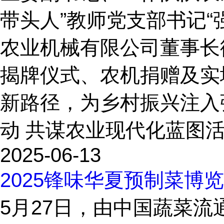
带头人”教师党支部书记
农业机械有限公司董事长
揭牌仪式、农机捐赠及实
新路径，为乡村振兴注入
动 共谋农业现代化蓝图活
2025-06-13
2025锋味华夏预制菜
5月27日，由中国蔬菜