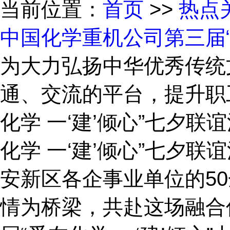
当前位置：
首页
>>
热点
中国化学重机公司第三届“
为大力弘扬中华优秀传统
通、交流的平台，提升职
化学 一‘建’倾心”七夕
化学 一‘建’倾心”七夕
安新区各企事业单位的5
情为桥梁，共赴这场融合