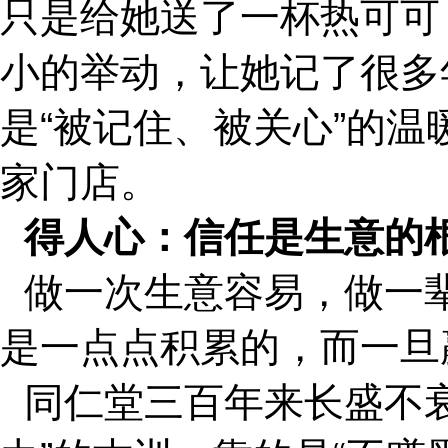
只是给她送了一杯热可可
小的举动，让她记了很多
是“被记住、被关心”的
家门店。
得人心：信任是生意的
做一次生意容易，做一
是一点点积累的，而一旦
同仁堂三百年来长盛不