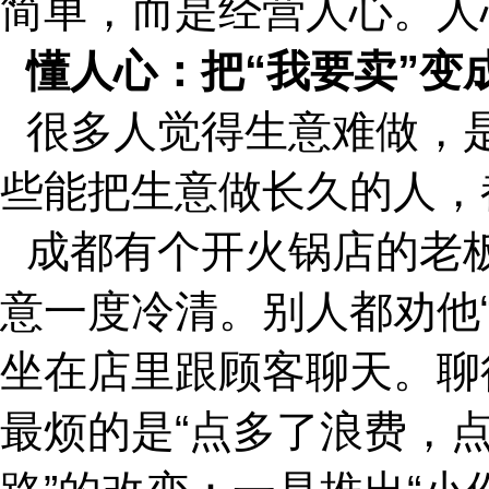
简单，而是经营人心。人
懂人心：把“我要卖”变成
很多人觉得生意难做，是
些能把生意做长久的人，
成都有个开火锅店的老
意一度冷清。别人都劝他
坐在店里跟顾客聊天。聊
最烦的是“点多了浪费，点