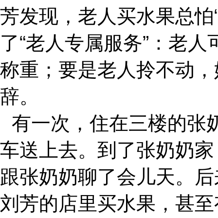
芳发现，老人买水果总怕“
了“老人专属服务”：老人
称重；要是老人拎不动，
辞。
有一次，住在三楼的张
车送上去。到了张奶奶家
跟张奶奶聊了会儿天。后
刘芳的店里买水果，甚至