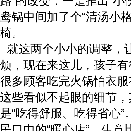
路”的改变：一是推出“
鸯锅中间加了个“清汤小
椅。
就这两个小小的调整，
烦，现在来这儿，孩子有
很多顾客吃完火锅怕衣服
这些看似不起眼的细节，其
是“吃得舒服、吃得省心
民口中的“暖心店”，生