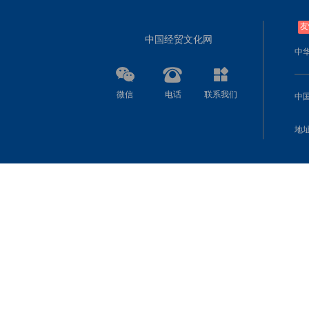
友
中国经贸文化网
中
微信
电话
联系我们
中
地址