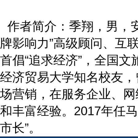
作者简介：季翔，男，
牌影响力”高级顾问、互联
首倡“追求经济”，全国
经济贸易大学知名校友，
场营销，在服务企业、网
和丰富经验。2017年
市长”。