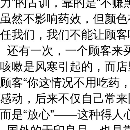
力”的古训，靠的是“不
虽然不影响药效，但颜色
任我们，我们不能让顾客
还有一次，一个顾客来
咳嗽是风寒引起的，而店
顾客“你这情况不用吃药
感动，后来不仅自己常来
而是“放心”——这种得