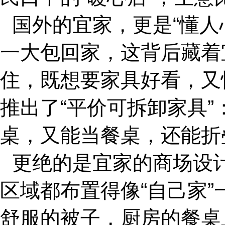
国外的宜家，更是“懂
一大包回家，这背后藏着
住，既想要家具好看，又
推出了“平价可拆卸家具
桌，又能当餐桌，还能折
更绝的是宜家的商场设
区域都布置得像“自己家
舒服的被子，厨房的餐桌