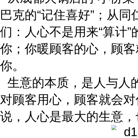
巴克的“记住喜好”；从同
们：人心不是用来“算计”
你；你暖顾客的心，顾客
你。
生意的本质，是人与人
对顾客用心，顾客就会对
说，人心是最大的生意，