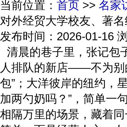
当前位置：
首页
>>
名家
对外经贸大学校友、著名
发布时间：2026-01-16
浏
清晨的巷子里，张记包
人排队的新店——不为别
包”；大洋彼岸的纽约，
加两勺奶吗？”，简单一
相隔万里的场景，藏着同