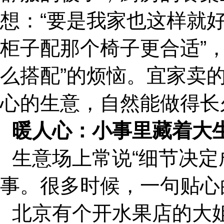
想：“要是我家也这样就好
柜子配那个椅子更合适”
么搭配”的烦恼。宜家卖
心的生意，自然能做得长
暖人心：小事里藏着大
生意场上常说“细节决定
事。很多时候，一句贴心
北京有个开水果店的大