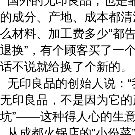
国外的无印良品，也是靠
的成分、产地、成本都清
么材料、加工费多少”都
退换”，有个顾客买了一
话不说就给换了个新的。
无印良品的创始人说：“
无印良品，不是因为它的
坑”——这种得人心的生
从成都火锅店的“小份菜