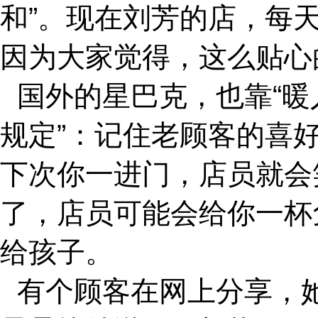
和”。现在刘芳的店，每
因为大家觉得，这么贴心
国外的星巴克，也靠“暖
规定”：记住老顾客的喜
下次你一进门，店员就会
了，店员可能会给你一杯
给孩子。
有个顾客在网上分享，