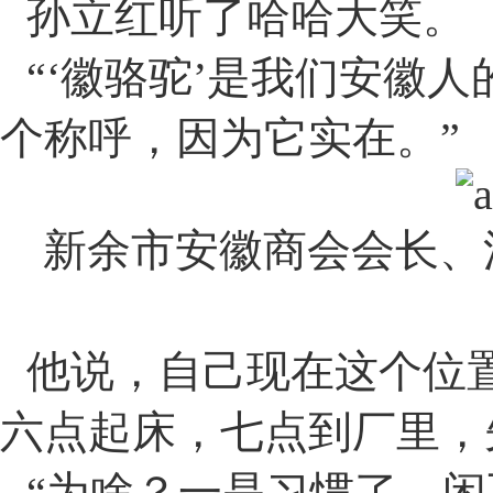
孙立红听了哈哈大笑。
“‘
徽骆驼
’
是我们安徽人
个称呼，因为它实在。
”
新余市安徽商会会长、
他说，自己现在这个位
六点起床，七点到厂里，
“
为啥？一是习惯了，闲