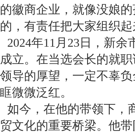
的徽商企业，就像没娘的
的，有责任把大家组织起
2024
年
11
月
23
日，新余
成立。在当选会长的就职
领导的厚望，一定不辜负
眶微微泛红。
如今，在他的带领下，
贸文化的重要桥梁。他带