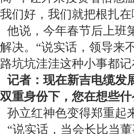
我们好，我们就把根扎在
他说，今年春节后上班
解决。
“
说实话，领导来
路坑坑洼洼这种小事都记
记者：现在新吉电缆发
双重身份下，您在想些什
孙立红神色变得郑重起
“
说实话，当会长比当董