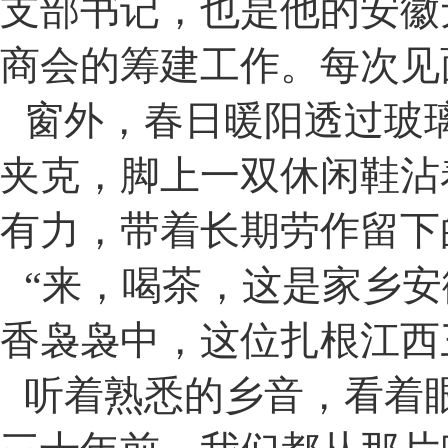
支部书记，也是他的安徽
商会的筹建工作。每次见
窗外，春日暖阳透过玻
夹克，脚上一双休闲鞋沾
有力，带着长期劳作留下
“
来，喝茶，这是家乡安
香袅袅中，这位扎根江西
听着熟悉的乡音，看着