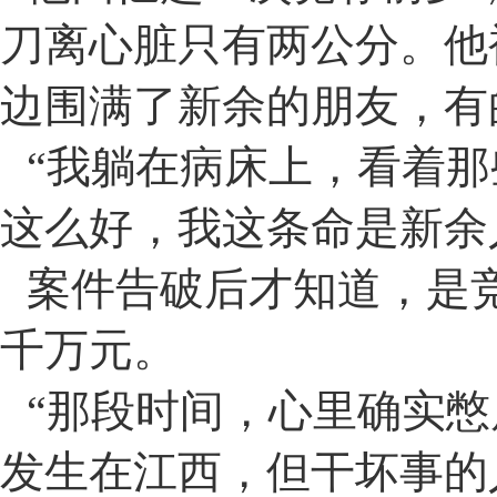
刀离心脏只有两公分。他
边围满了新余的朋友，有
“
我躺在病床上，看着那
这么好，我这条命是新余
案件告破后才知道，是
千万元。
“
那段时间，心里确实憋
发生在江西，但干坏事的