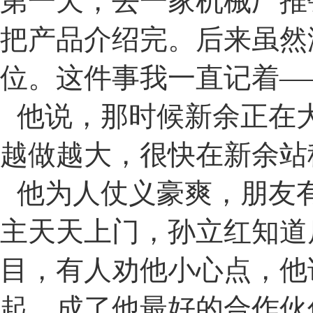
第一天，去一家机械厂推
把产品介绍完。后来虽然
位。这件事我一直记着
—
他说，那时候新余正在
越做越大，很快在新余站
他为人仗义豪爽，朋友
主天天上门，孙立红知道
目，有人劝他小心点，他
起，成了他最好的合作伙