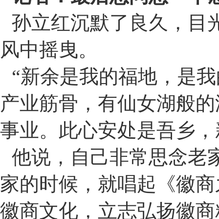
孙立红沉默了良久，目
风中摇曳。
“
新余是我的福地，是我
产业筋骨，有仙女湖般的
事业。此心安处是吾乡，
他说，自己非常思念老
家的时候，就唱起《徽商
徽商文化，立志弘扬徽商