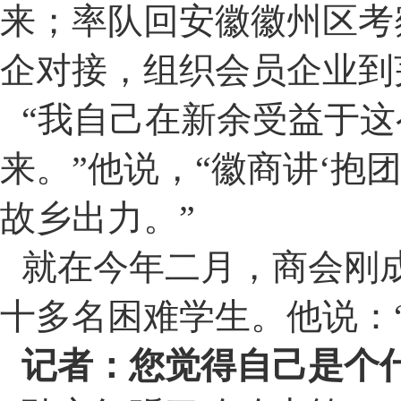
来；率队回安徽徽州区考
企对接，组织会员企业到
“
我自己在新余受益于这
来。
”
他说，
“
徽商讲
‘
抱
故乡出力。
”
就在今年二月，商会刚
十多名困难学生。他说：
记者：您觉得自己是个