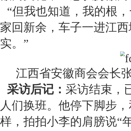
“
但我也知道，我的根，
家回新余，车子一进江西
实。
”
江西省安徽商会会长张
采访后记：
采访结束，
人们换班。他停下脚步，
样，拍拍小李的肩膀说
“