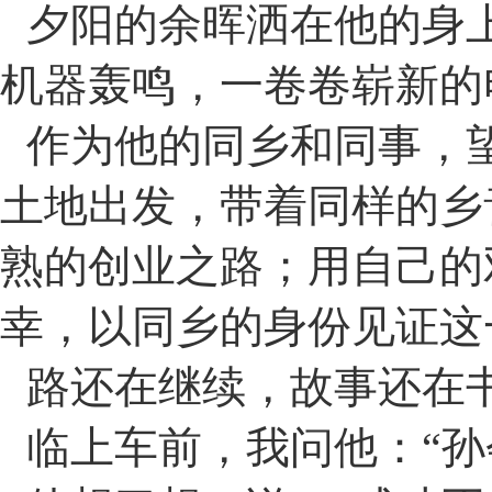
夕阳的余晖洒在他的身
机器轰鸣，一卷卷崭新的
作为他的同乡和同事，
土地出发，带着同样的乡
熟的创业之路；用自己的
幸，以同乡的身份见证这
路还在继续，故事还在
临上车前，我问他：
“
孙