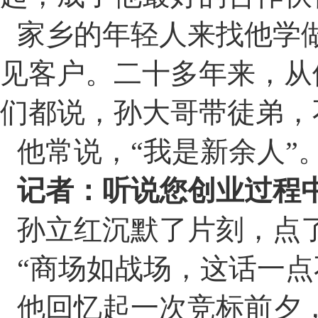
家乡的年轻人来找他学
见客户。二十多年来，从
们都说，孙大哥带徒弟，
他常说，
“
我是新余人
”
记者：听说您创业过程
孙立红沉默了片刻，点
“
商场如战场，这话一点
他回忆起一次竞标前夕