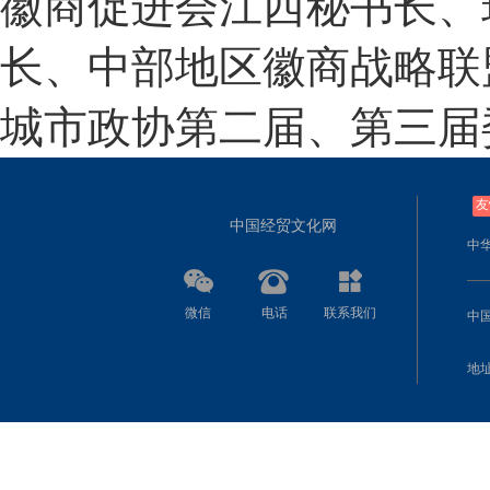
徽商促进会江西秘书长、
长、中部地区徽商战略联
城市政协第二届、第三届
友
中国经贸文化网
中
微信
电话
联系我们
中
地址