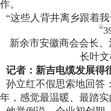
作。
“
这些人背井离乡跟着我
新余市安徽商会会长、
长叶文
记者：新吉电缆发展得
孙立红不假思索地回答
年，感觉最温暖、最踏实