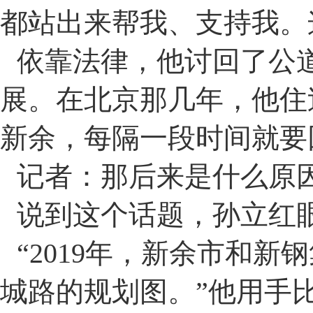
都站出来帮我、支持我。
依靠法律，他讨回了公
展。在北京那几年，他住
新余，每隔一段时间就要
记者：那后来是什么原
说到这个话题，孙立红
“2019
年，新余市和新钢
城路的规划图。
”
他用手