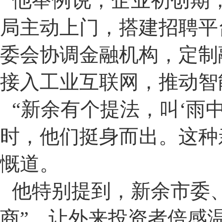
他举例说，企业初创期
局主动上门，搭建招聘平
委会协调金融机构，定制
接入工业互联网，推动智
“
新余有个提法，叫
‘
雨
时，他们挺身而出。这种
慨道。
他特别提到，新余市委
商
”
，让外来投资者倍感