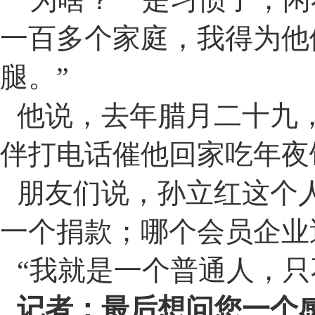
一百多个家庭，我得为他
腿。
”
他说，去年腊月二十九
伴打电话催他回家吃年夜
朋友们说，孙立红这个
一个捐款；哪个会员企业
“
我就是一个普通人，只
记者：最后想问您一个