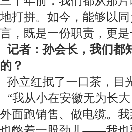
三十年前，我们都从那片
地打拼。如今，能够以同
言，既是一份职责，更是
记者：孙会长，我们都
的？
孙立红抿了一口茶，目
“
我从小在安徽无为长大
外面跑销售、做电缆。我
也憋着一股劲儿
——
我也