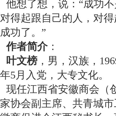
他想了想，说：
“
成功不
对得起跟自己的人，对得
成功了。
”
作者简介
：
叶文榜
，男，汉族，
196
年
5
月入党，大专文化。
现任江西省安徽商会（
家协会副主席、共青城市