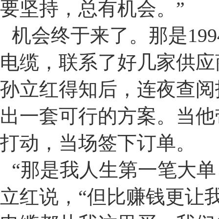
要坚持，总有机会。
”
机会终于来了。那是
199
电缆，联系了好几家供应
孙立红得知后，连夜查阅
出一套可行的方案。当他
打动，当场签下订单。
“
那是我人生第一笔大单
立红说，
“
但比赚钱更让