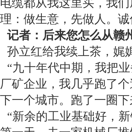
电缆都从我这里买，我们
理：做生意，先做人。诚
记者：后来您怎么从赣
孙立红给我续上茶，娓
“
九十年代中期，我把业
厂矿企业，我几乎跑了个
下一个城市。跑了一圈下
“
新余的工业基础好，新