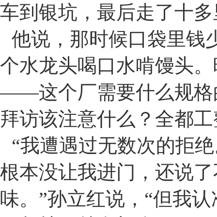
车到银坑，最后走了十多
他说，那时候口袋里钱
个水龙头喝口水啃馒头。
——
这个厂需要什么规格
拜访该注意什么？全都工
“
我遭遇过无数次的拒绝
根本没让我进门，还说了
味。
”
孙立红说，
“
但我认