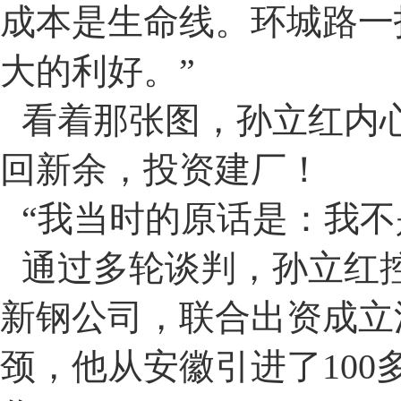
成本是生命线。环城路一
大的利好。
”
看着那张图，孙立红内
回新余，投资建厂！
“
我当时的原话是：我不
通过多轮谈判，孙立红
新钢公司，联合出资成立
颈，他从安徽引进了
100