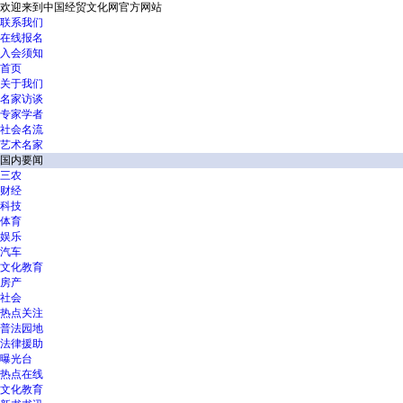
欢迎来到中国经贸文化网官方网站
联系我们
在线报名
入会须知
首页
关于我们
名家访谈
专家学者
社会名流
艺术名家
国内要闻
三农
财经
科技
体育
娱乐
汽车
文化教育
房产
社会
热点关注
普法园地
法律援助
曝光台
热点在线
文化教育