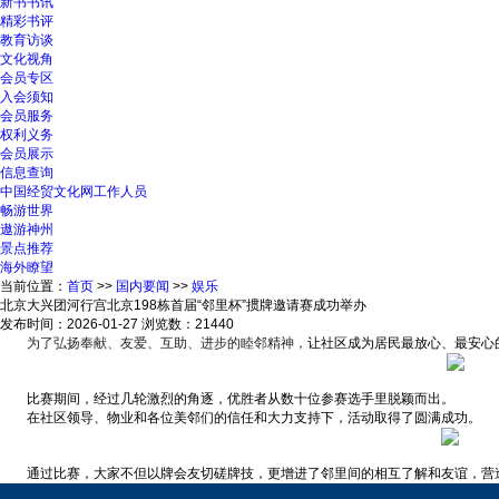
新书书讯
精彩书评
教育访谈
文化视角
会员专区
入会须知
会员服务
权利义务
会员展示
信息查询
中国经贸文化网工作人员
畅游世界
遨游神州
景点推荐
海外瞭望
当前位置：
首页
>>
国内要闻
>>
娱乐
北京大兴团河行宫北京198栋首届“邻里杯”掼牌邀请赛成功举办
发布时间：2026-01-27
浏览数：21440
为了弘扬奉献、友爱、互助、进步的睦邻精神，
让社区成为居民最放心、最安心
比赛期间，经过几轮激烈的角逐，优胜者从数十位参赛选手里脱颖而出。
在社区领导、物业和各位美邻们的信任和大力支持下，活动取得了圆满成功。
通过比赛，大家不但以牌会友切磋牌技，更增进了邻里间的相互了解和友谊，营