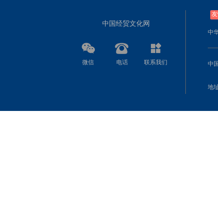
友
中国经贸文化网
中
微信
电话
联系我们
中
地址