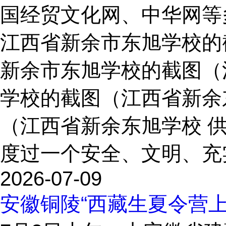
国经贸文化网、中华网等
江西省新余市东旭学校的
新余市东旭学校的截图（
学校的截图（江西省新余
（江西省新余东旭学校 
度过一个安全、文明、充实
2026-07-09
安徽铜陵“西藏生夏令营