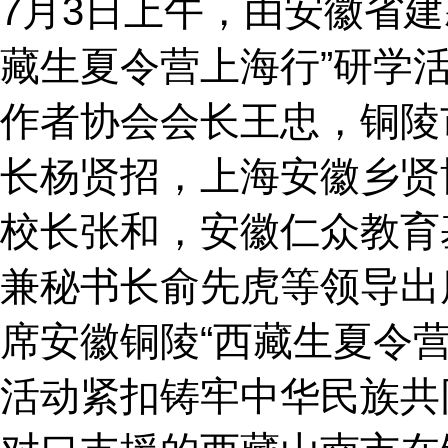
7月3日上午，由安徽省
藏生夏令营上海行”研学
作者协会会长王忠，铜陵
长杨贤招，上海安徽乡贤
校长张和，安徽仁众教育
兼秘书长俞先虎等领导出
席安徽铜陵“西藏生夏令
活动紧扣铸牢中华民族共