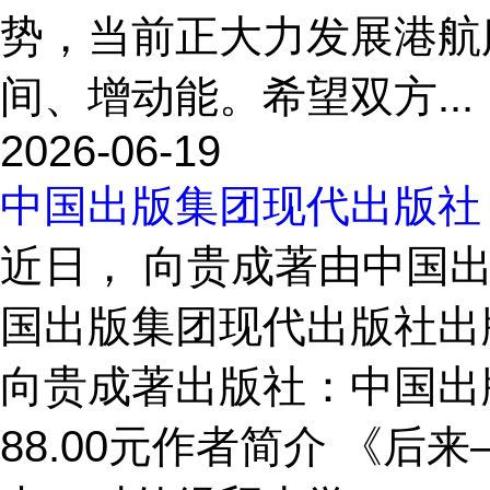
势，当前正大力发展港航
间、增动能。希望双方...
2026-06-19
中国出版集团现代出版社
近日， 向贵成著由中国
国出版集团现代出版社出
向贵成著出版社：中国出版集团
88.00元作者简介 《