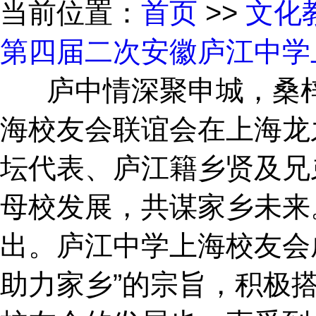
当前位置：
首页
>>
文化
第四届二次安徽庐江中学
庐中情深聚申城，桑梓
海校友会联谊会在上海龙
坛代表、庐江籍乡贤及兄
母校发展，共谋家乡未来
出。庐江中学上海校友会
助力家乡”的宗旨，积极