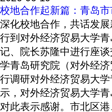
校地合作起新篇：青岛市
深化校地合作，共话发展
行到对外经济贸易大学青
记、院长苏隆中进行座谈
学青岛研究院（对外经济
行调研对外经济贸易大学
示，对外经济贸易大学青
对此表示感谢。市北区港