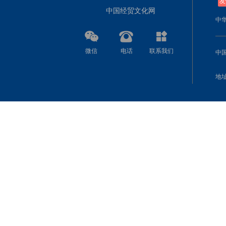
友
中国经贸文化网
中
微信
电话
联系我们
中
地址