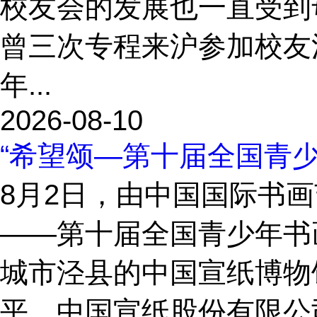
校友会的发展也一直受到
曾三次专程来沪参加校友
年...
2026-08-10
“希望颂—第十届全国青
8月2日，由中国国际书
——第十届全国青少年书
城市泾县的中国宣纸博物
平、中国宣纸股份有限公