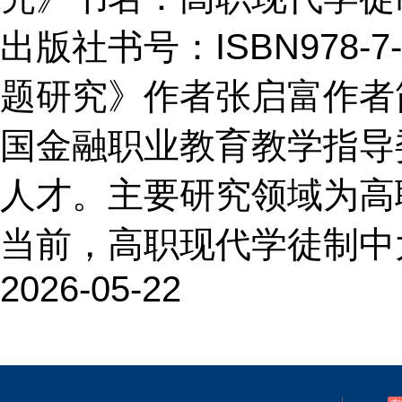
出版社书号：ISBN978-7
题研究》作者张启富作者
国金融职业教育教学指导
人才。主要研究领域为高
当前，高职现代学徒制中
2026-05-22