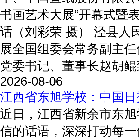
书画艺术大展”开幕式暨
话（刘彩荣 摄） 泾县人
展全国组委会常务副主任
党委书记、董事长赵胡鲲致
2026-08-06
江西省东旭学校：中国日
近日，江西省新余市东旭
信的话语，深深打动每一