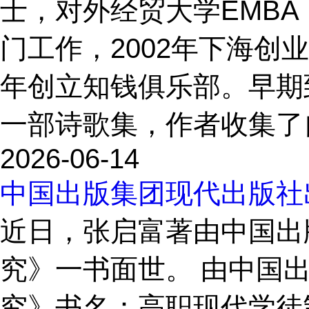
士，对外经贸大学EMB
门工作，2002年下海创业
年创立知钱俱乐部。早期
一部诗歌集，作者收集了自2
2026-06-14
中国出版集团现代出版社
近日，张启富著由中国出
究》一书面世。 由中国
究》书名：高职现代学徒