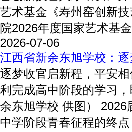
艺术基金《寿州窑创新技
院2026年度国家艺术基
2026-07-06
江西省新余东旭学校：逐
逐梦收官启新程，平安相
利完成高中阶段的学习，
余东旭学校 供图） 20
中学阶段青春征程的终点