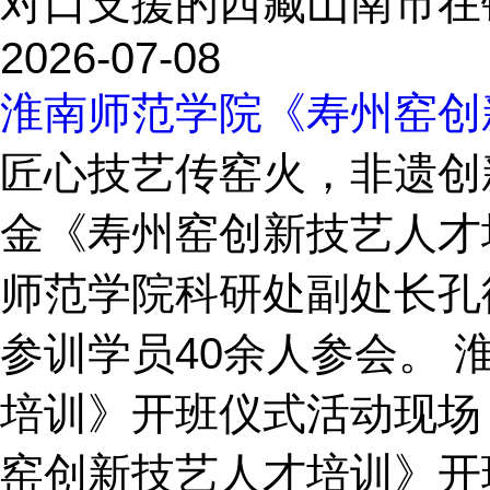
对口支援的西藏山南市在铜
2026-07-08
淮南师范学院《寿州窑创
匠心技艺传窑火，非遗创新
金《寿州窑创新技艺人才
师范学院科研处副处长孔
参训学员40余人参会。 
培训》开班仪式活动现场（
窑创新技艺人才培训》开班