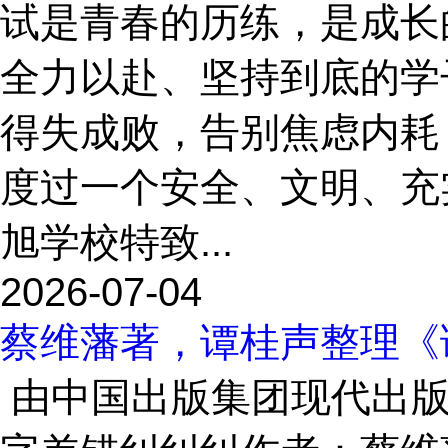
试是青春的历练，是成长
全力以赴、坚持到底的学
得失成败，告别焦虑内耗
度过一个安全、文明、充
旭学校特致...
2026-07-04
蔡维藩著，谭桂声整理《
由中国出版集团现代出版